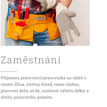
Zaměstnání
Přijmeme pracovnici/pracovníka na úklid v
centru Zlína, nástup ihned, ranní směna,
pracovní doba až 8h, možnost výběru délky a
druhu pracovního poměru.