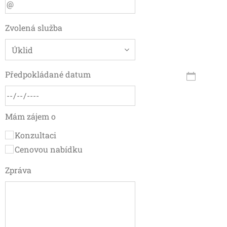
Zvolená služba
Předpokládané datum
Mám zájem o
Konzultaci
Cenovou nabídku
Zpráva