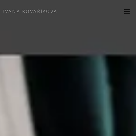
IVANA KOVAŘÍKOVÁ