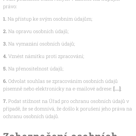
právo:
1.
Na přístup ke svým osobním údajům;
2.
Na opravu osobních údajů;
3.
Na vymazání osobních údajů;
4.
Vznést námitku proti zpracování;
5.
Na přenositelnost údajů;
6.
Odvolat souhlas se zpracováním osobních údajů
písemně nebo elektronicky na e-mailové adrese:
[….]
;
7.
Podat stížnost na Úřad pro ochranu osobních údajů v
případě, že se domnívá, že došlo k porušení jeho práva na
ochranu osobních údajů.