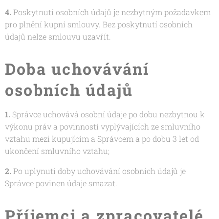
4.
Poskytnutí osobních údajů je nezbytným požadavkem
pro plnění kupní smlouvy. Bez poskytnutí osobních
údajů nelze smlouvu uzavřít.
Doba uchovávání
osobních údajů
1.
Správce uchovává osobní údaje po dobu nezbytnou k
výkonu práv a povinností vyplývajících ze smluvního
vztahu mezi kupujícím a Správcem a po dobu 3 let od
ukončení smluvního vztahu;
2.
Po uplynutí doby uchovávání osobních údajů je
Správce povinen údaje smazat.
Příjemci a zpracovatelé