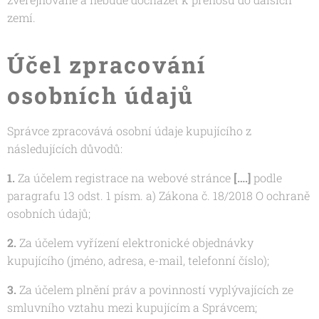
zemí.
Účel zpracování
osobních údajů
Správce zpracovává osobní údaje kupujícího z
následujících důvodů:
1.
Za účelem registrace na webové stránce
[….]
podle
paragrafu 13 odst. 1 písm. a) Zákona č. 18/2018 O ochraně
osobních údajů;
2.
Za účelem vyřízení elektronické objednávky
kupujícího (jméno, adresa, e-mail, telefonní číslo);
3.
Za účelem plnění práv a povinností vyplývajících ze
smluvního vztahu mezi kupujícím a Správcem;