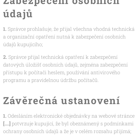
Zabezpečení osobních
údajů
1.
Správce prohlašuje, že přijal všechna vhodná technická
a organizační opatření nutná k zabezpečení osobních
údajů kupujícího;
2.
Správce přijal technická opatření k zabezpečení
datových úložišť osobních údajů, zejména zabezpečení
přístupu k počítači heslem, používání antivirového
programu a pravidelnou údržbu počítačů.
Závěrečná ustanovení
1.
Odesláním elektronické objednávky na webové stránce
[….]
potvrzuje kupující, že byl obeznámený s podmínkami
ochrany osobních údajů a že je v celém rozsahu přijímá;